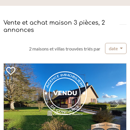
Vente et achat maison 3 pièces, 2
annonces
date
2 maisons et villas trouvées triés par
Previous
Next