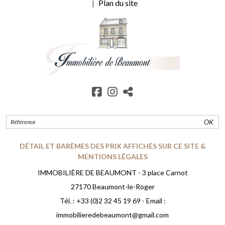
Plan du site
OK
DÉTAIL ET BARÈMES DES PRIX AFFICHÉS SUR CE SITE &
MENTIONS LÉGALES
IMMOBILIÈRE DE BEAUMONT - 3 place Carnot
27170 Beaumont-le-Roger
Tél. :
+33 (0)2 32 45 19 69
- Email :
immobilieredebeaumont@gmail.com