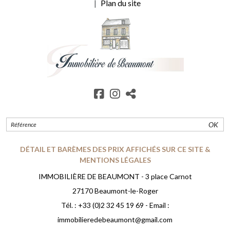
Plan du site
OK
DÉTAIL ET BARÈMES DES PRIX AFFICHÉS SUR CE SITE &
MENTIONS LÉGALES
IMMOBILIÈRE DE BEAUMONT - 3 place Carnot
27170 Beaumont-le-Roger
Tél. :
+33 (0)2 32 45 19 69
- Email :
immobilieredebeaumont@gmail.com