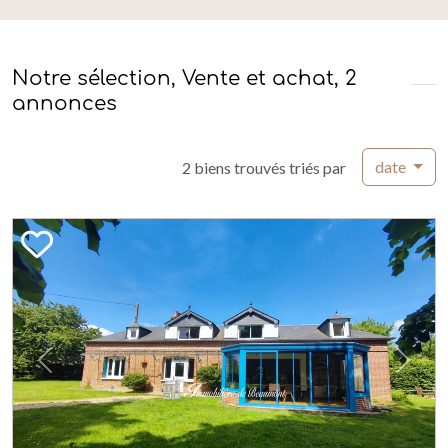
Notre sélection, Vente et achat, 2
annonces
date
2 biens trouvés triés par
Previous
Next